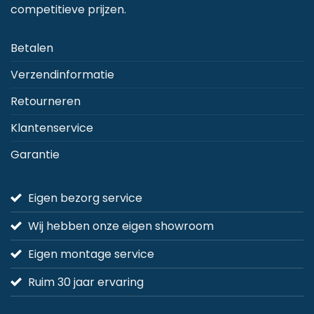
competitieve prijzen.
Betalen
Verzendinformatie
Retourneren
Klantenservice
Garantie
Eigen bezorg service
Wij hebben onze eigen showroom
Eigen montage service
Ruim 30 jaar ervaring