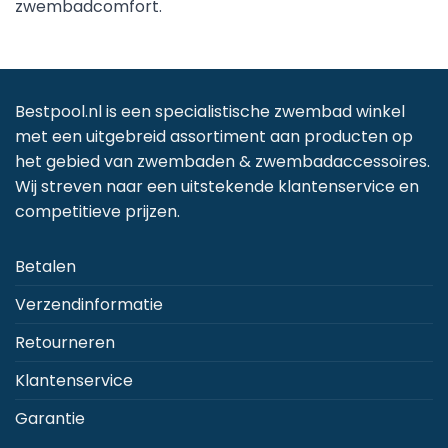
zwembadcomfort.
Bestpool.nl is een specialistische zwembad winkel
met een uitgebreid assortiment aan producten op
het gebied van zwembaden & zwembadaccessoires.
Wij streven naar een uitstekende klantenservice en
competitieve prijzen.
Betalen
Verzendinformatie
Retourneren
Klantenservice
Garantie