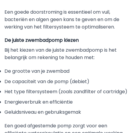
Een goede doorstroming is essentieel om vuil,
bacteriën en algen geen kans te geven en om de
werking van het filtersysteem te optimaliseren.
De juiste zwembadpomp kiezen
Bij het kiezen van de juiste zwembadpomp is het
belangrijk om rekening te houden met:
De grootte van je zwembad
De capaciteit van de pomp (debiet)
Het type filtersysteem (zoals zandfilter of cartridge)
Energieverbruik en efficiëntie
Geluidsniveau en gebruiksgemak
Een goed afgestemde pomp zorgt voor een