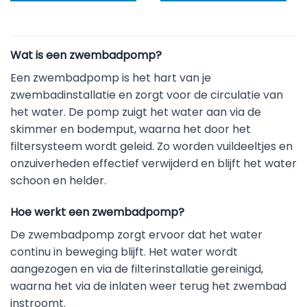
Wat is een zwembadpomp?
Een zwembadpomp is het hart van je
zwembadinstallatie en zorgt voor de circulatie van
het water. De pomp zuigt het water aan via de
skimmer en bodemput, waarna het door het
filtersysteem wordt geleid. Zo worden vuildeeltjes en
onzuiverheden effectief verwijderd en blijft het water
schoon en helder.
Hoe werkt een zwembadpomp?
De zwembadpomp zorgt ervoor dat het water
continu in beweging blijft. Het water wordt
aangezogen en via de filterinstallatie gereinigd,
waarna het via de inlaten weer terug het zwembad
instroomt.