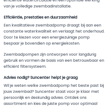
efficiënte watercirculatie en een optimale werking
van je volledige zwembadinstallatie.
Efficiëntie, prestaties en duurzaamheid
Een kwalitatieve zwembadpomp draagt bij aan een
constante waterkwaliteit en verlaagt het onderhoud.
Door te kiezen voor een energiezuinige pomp
bespaar je bovendien op energiekosten.
Zwembadpompen zijn ontworpen voor langdurig
gebruik en vormen de basis van een betrouwbaar en
efficiënt filtersysteem.
Advies nodig? Suncenter helpt je graag
Wil je weten welke zwembadpomp het beste past bij
jouw zwembad? Suncenter staat voor je klaar met
persoonlijk en deskundig advies. Ontdek ons
assortiment en kies de juiste pomp voor optimaal