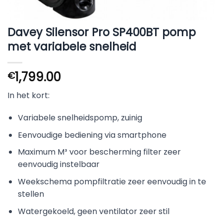
Davey Silensor Pro SP400BT pomp
met variabele snelheid
1,799.00
€
In het kort:
Variabele snelheidspomp, zuinig
Eenvoudige bediening via smartphone
Maximum M³ voor bescherming filter zeer
eenvoudig instelbaar
Weekschema pompfiltratie zeer eenvoudig in te
stellen
Watergekoeld, geen ventilator zeer stil