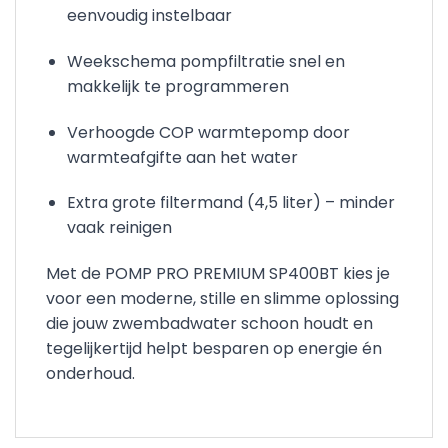
eenvoudig instelbaar
Weekschema pompfiltratie snel en
makkelijk te programmeren
Verhoogde COP warmtepomp door
warmteafgifte aan het water
Extra grote filtermand (4,5 liter) – minder
vaak reinigen
Met de POMP PRO PREMIUM SP400BT kies je
voor een moderne, stille en slimme oplossing
die jouw zwembadwater schoon houdt en
tegelijkertijd helpt besparen op energie én
onderhoud.