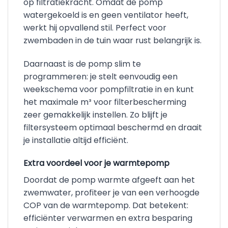
op filtratiekracht. Omdat de pomp
watergekoeld is en geen ventilator heeft,
werkt hij opvallend stil. Perfect voor
zwembaden in de tuin waar rust belangrijk is.
Daarnaast is de pomp slim te
programmeren: je stelt eenvoudig een
weekschema voor pompfiltratie in en kunt
het maximale m³ voor filterbescherming
zeer gemakkelijk instellen. Zo blijft je
filtersysteem optimaal beschermd en draait
je installatie altijd efficiënt.
Extra voordeel voor je warmtepomp
Doordat de pomp warmte afgeeft aan het
zwemwater, profiteer je van een verhoogde
COP van de warmtepomp. Dat betekent:
efficiënter verwarmen en extra besparing