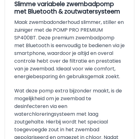
Slimme variabele zwembadpomp
met Bluetooth & zoutwatersysteem
Maak zwembadonderhoud slimmer, stiller en
zuiniger met de POMP PRO PREMIUM
SP400BT. Deze premium zwembadpomp
met Bluetooth is eenvoudig te bedienen via je
smartphone, waardoor je altijd en overal
controle hebt over de filtratie en prestaties
van je zwembad. Ideaal voor wie comfort,
energiebesparing én gebruiksgemak zoekt.
Wat deze pomp extra bijzonder maakt, is de
mogelijkheid om je zwembad te
desinfecteren via een
waterchloreringsysteem met laag
zoutgehalte. Hierbij wordt het speciaal
toegevoegde zout in het zwembad
gepolariseerd en omgezet in chloor. Nadat