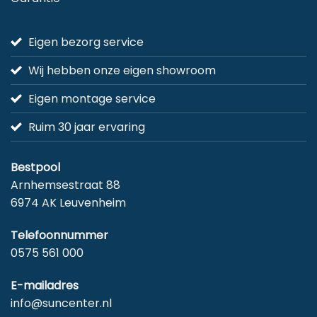
Eigen bezorg service
Wij hebben onze eigen showroom
Eigen montage service
Ruim 30 jaar ervaring
Bestpool
Arnhemsestraat 88
6974 AK Leuvenheim
Telefoonnummer
0575 561 000
E-mailadres
info@suncenter.nl