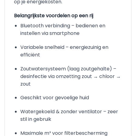
op je energiekosten.
Belangrijkste voordelen op een rij
Bluetooth verbinding – bedienen en
instellen via smartphone
Variabele snelheid – energiezuinig en
efficiënt
Zoutwatersysteem (laag zoutgehalte) –
desinfectie via omzetting zout → chloor →
zout
Geschikt voor gevoelige huid
Watergekoeld & zonder ventilator – zeer
stil in gebruik
Maximale m³ voor filterbescherming