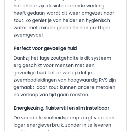
het chloor zijn desinfecterende werking
heeft gedaan, wordt dit weer omgezet naar
zout. Zo geniet je van helder en hygiënisch
water met minder gedoe én een prettiger
zwemgevoel.
Perfect voor gevoelige huid
Dankzij het lage zoutgehalte is dit systeem
erg geschikt voor mensen met een
gevoelige huid. Let er wel op dat je
zwembadleidingen van hoogwaardig RVS zijn
gemaakt: door zout kunnen andere metalen
na verloop van tijd gaan roesten.
Energiezuinig, fluisterstil en slim instelbaar
De variabele snelheidspomp zorgt voor een
lager energieverbruik, zonder in te leveren