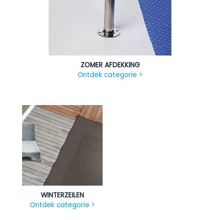
ZOMER AFDEKKING
Ontdek categorie >
WINTERZEILEN
Ontdek categorie >