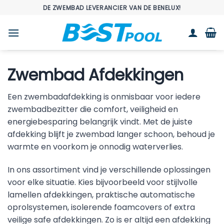
Ga
DE ZWEMBAD LEVERANCIER VAN DE BENELUX!
naar
inhoud
Zwembad Afdekkingen
Een zwembadafdekking is onmisbaar voor iedere
zwembadbezitter die comfort, veiligheid en
energiebesparing belangrijk vindt. Met de juiste
afdekking blijft je zwembad langer schoon, behoud je
warmte en voorkom je onnodig waterverlies.
In ons assortiment vind je verschillende oplossingen
voor elke situatie. Kies bijvoorbeeld voor stijlvolle
lamellen afdekkingen, praktische automatische
oprolsystemen, isolerende foamcovers of extra
veilige safe afdekkingen. Zo is er altijd een afdekking