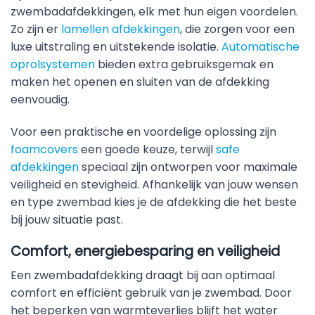
zwembadafdekkingen, elk met hun eigen voordelen.
Zo zijn er
lamellen afdekkingen
, die zorgen voor een
luxe uitstraling en uitstekende isolatie.
Automatische
oprolsystemen
bieden extra gebruiksgemak en
maken het openen en sluiten van de afdekking
eenvoudig.
Voor een praktische en voordelige oplossing zijn
foamcovers
een goede keuze, terwijl
safe
afdekkingen
speciaal zijn ontworpen voor maximale
veiligheid en stevigheid. Afhankelijk van jouw wensen
en type zwembad kies je de afdekking die het beste
bij jouw situatie past.
Comfort, energiebesparing en veiligheid
Een zwembadafdekking draagt bij aan optimaal
comfort en efficiënt gebruik van je zwembad. Door
het beperken van warmteverlies blijft het water