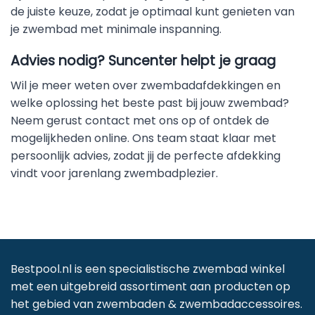
de juiste keuze, zodat je optimaal kunt genieten van
je zwembad met minimale inspanning.
Advies nodig? Suncenter helpt je graag
Wil je meer weten over zwembadafdekkingen en
welke oplossing het beste past bij jouw zwembad?
Neem gerust contact met ons op of ontdek de
mogelijkheden online. Ons team staat klaar met
persoonlijk advies, zodat jij de perfecte afdekking
vindt voor jarenlang zwembadplezier.
Bestpool.nl is een specialistische zwembad winkel
met een uitgebreid assortiment aan producten op
het gebied van zwembaden & zwembadaccessoires.