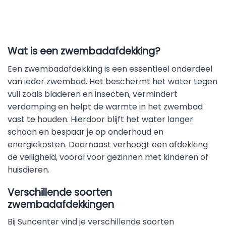
Wat is een zwembadafdekking?
Een zwembadafdekking is een essentieel onderdeel
van ieder zwembad. Het beschermt het water tegen
vuil zoals bladeren en insecten, vermindert
verdamping en helpt de warmte in het zwembad
vast te houden. Hierdoor blijft het water langer
schoon en bespaar je op onderhoud en
energiekosten. Daarnaast verhoogt een afdekking
de veiligheid, vooral voor gezinnen met kinderen of
huisdieren.
Verschillende soorten
zwembadafdekkingen
Bij Suncenter vind je verschillende soorten