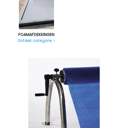
FOAMAFDEKKINGEN
Ontdek categorie >