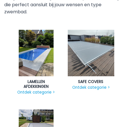
die perfect aansluit bij jouw wensen en type
zwembad.
LAMELLEN
SAFE COVERS
AFDEKKINGEN
Ontdek categorie >
Ontdek categorie >