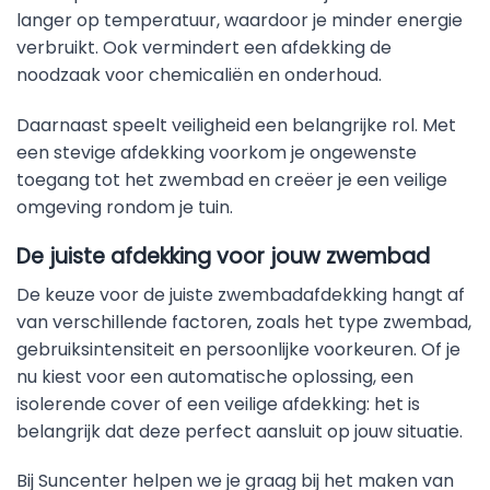
langer op temperatuur, waardoor je minder energie
verbruikt. Ook vermindert een afdekking de
noodzaak voor chemicaliën en onderhoud.
Daarnaast speelt veiligheid een belangrijke rol. Met
een stevige afdekking voorkom je ongewenste
toegang tot het zwembad en creëer je een veilige
omgeving rondom je tuin.
De juiste afdekking voor jouw zwembad
De keuze voor de juiste zwembadafdekking hangt af
van verschillende factoren, zoals het type zwembad,
gebruiksintensiteit en persoonlijke voorkeuren. Of je
nu kiest voor een automatische oplossing, een
isolerende cover of een veilige afdekking: het is
belangrijk dat deze perfect aansluit op jouw situatie.
Bij Suncenter helpen we je graag bij het maken van