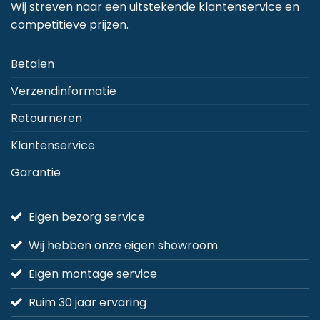
Wij streven naar een uitstekende klantenservice en
competitieve prijzen.
Betalen
Verzendinformatie
Retourneren
Klantenservice
Garantie
Eigen bezorg service
Wij hebben onze eigen showroom
Eigen montage service
Ruim 30 jaar ervaring