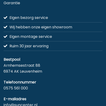
Garantie
Eigen bezorg service
Wij hebben onze eigen showroom
Eigen montage service
Ruim 30 jaar ervaring
Bestpool
Arnhemsestraat 88
6974 AK Leuvenheim
Telefoonnummer
0575 561 000
E-mailadres
info@suncenter.nl