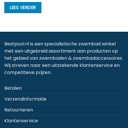
LEES VERDER
Bestpool.nl is een specialistische zwembad winkel
met een uitgebreid assortiment aan producten op
het gebied van zwembaden & zwembadaccessoires.
Wij streven naar een uitstekende klantenservice en
competitieve prijzen.
Betalen
Verzendinformatie
Retourneren
Klantenservice