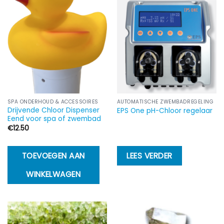
SPA ONDERHOUD & ACCESSOIRES
AUTOMATISCHE ZWEMBADREGELING
Drijvende Chloor Dispenser
EPS One pH-Chloor regelaar
Eend voor spa of zwembad
€
12.50
TOEVOEGEN AAN
LEES VERDER
WINKELWAGEN