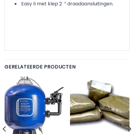
Easy II met klep 2 ” draadaansluitingen.
GERELATEERDE PRODUCTEN