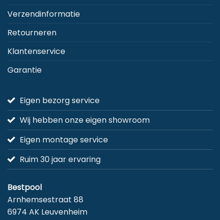
Verzendinformatie
Retourneren
Klantenservice
Garantie
Eigen bezorg service
Wij hebben onze eigen showroom
Eigen montage service
Ruim 30 jaar ervaring
Bestpool
Arnhemsestraat 88
6974 AK Leuvenheim