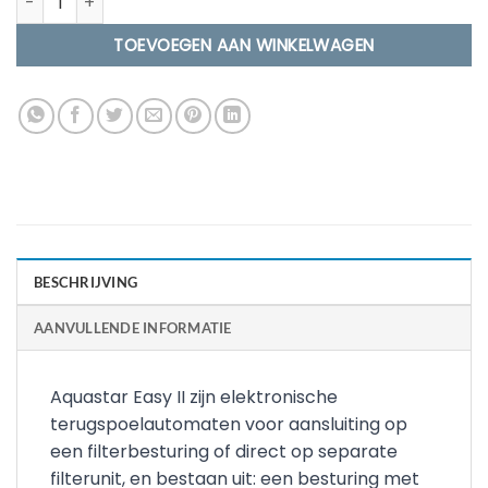
TOEVOEGEN AAN WINKELWAGEN
BESCHRIJVING
AANVULLENDE INFORMATIE
Aquastar Easy II zijn elektronische
terugspoelautomaten voor aansluiting op
een filterbesturing of direct op separate
filterunit, en bestaan uit: een besturing met