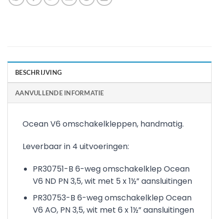
BESCHRIJVING
AANVULLENDE INFORMATIE
Ocean V6 omschakelkleppen, handmatig.
Leverbaar in 4 uitvoeringen:
PR30751-B 6-weg omschakelklep Ocean
V6 ND PN 3,5, wit met 5 x 1½” aansluitingen
PR30753-B 6-weg omschakelklep Ocean
V6 AO, PN 3,5, wit met 6 x 1½” aansluitingen