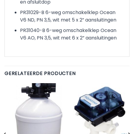
en afsluitdop
PR31029-B 6-weg omschakelklep Ocean
V6 ND, PN 3,5, wit met 5 x 2” aansluitingen
PR31040-B 6-weg omschakelklep Ocean
V6 AO, PN 3,5, wit met 6 x 2” aansluitingen
GERELATEERDE PRODUCTEN