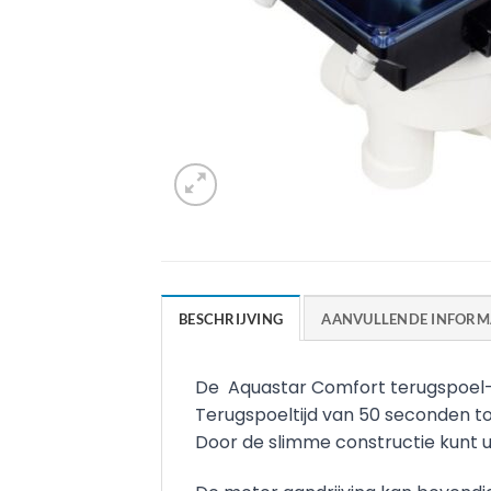
BESCHRIJVING
AANVULLENDE INFORM
De Aquastar Comfort terugspoel-, 
Terugspoeltijd van 50 seconden to
Door de slimme constructie kunt