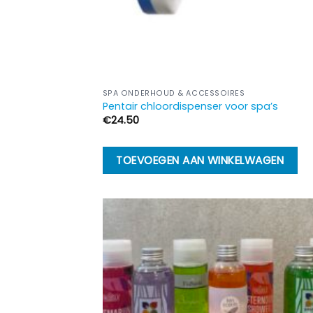
SPA ONDERHOUD & ACCESSOIRES
Pentair chloordispenser voor spa’s
€
24.50
TOEVOEGEN AAN WINKELWAGEN