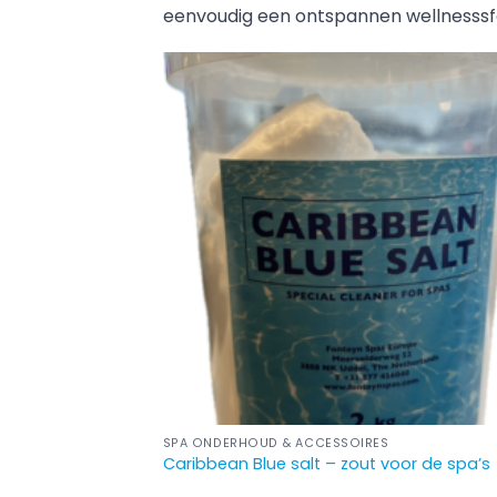
eenvoudig een ontspannen wellnesssfee
SPA ONDERHOUD & ACCESSOIRES
Caribbean Blue salt – zout voor de spa’s