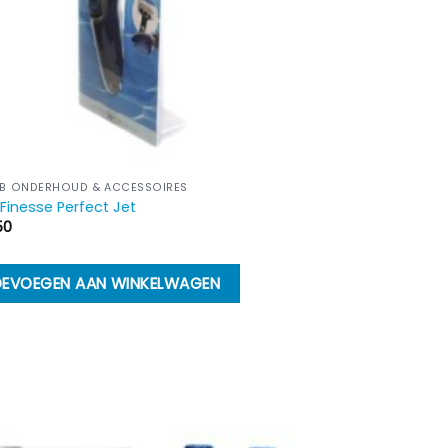
B ONDERHOUD & ACCESSOIRES
inesse Perfect Jet
50
EVOEGEN AAN WINKELWAGEN