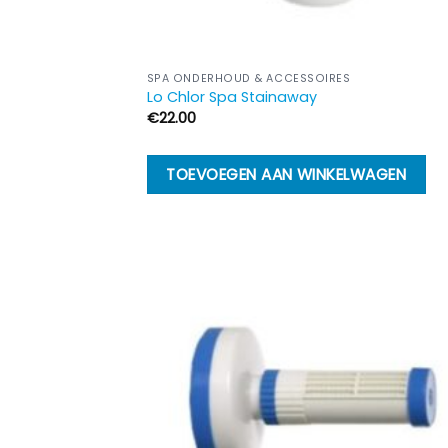
SPA ONDERHOUD & ACCESSOIRES
Lo Chlor Spa Stainaway
€
22.00
TOEVOEGEN AAN WINKELWAGEN