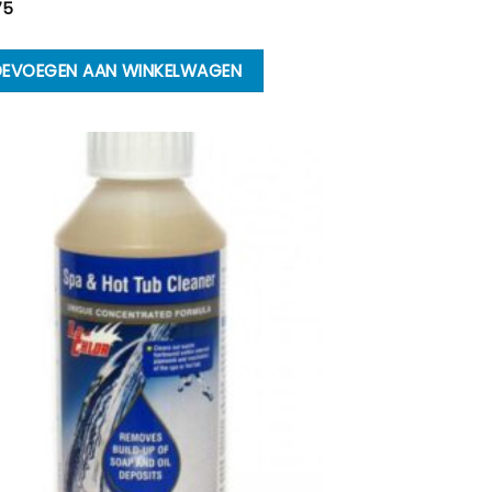
75
EVOEGEN AAN WINKELWAGEN