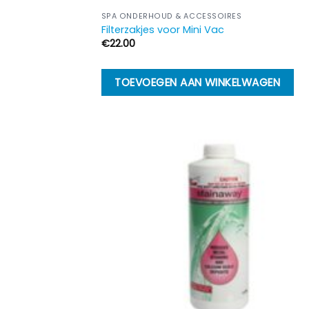
SPA ONDERHOUD & ACCESSOIRES
Filterzakjes voor Mini Vac
€
22.00
TOEVOEGEN AAN WINKELWAGEN