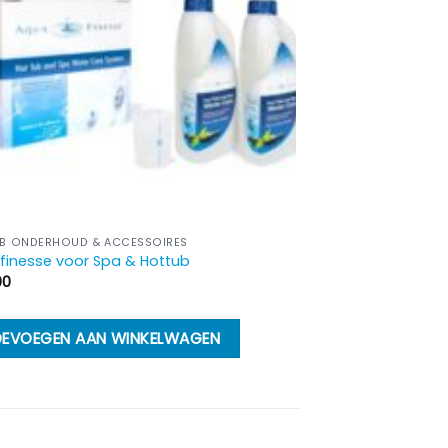
B ONDERHOUD & ACCESSOIRES
finesse voor Spa & Hottub
00
EVOEGEN AAN WINKELWAGEN