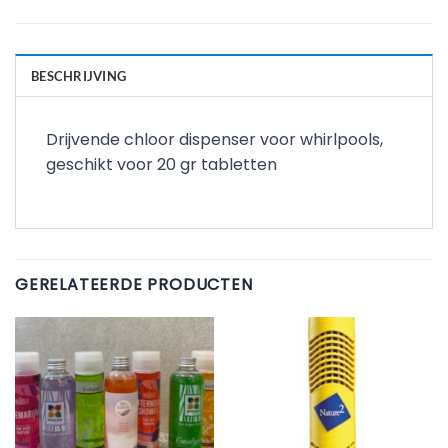
BESCHRIJVING
Drijvende chloor dispenser voor whirlpools,
geschikt voor 20 gr tabletten
GERELATEERDE PRODUCTEN