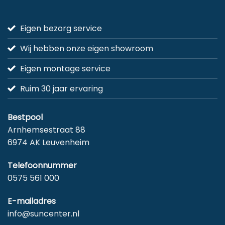
Eigen bezorg service
Wij hebben onze eigen showroom
Eigen montage service
Ruim 30 jaar ervaring
Bestpool
Arnhemsestraat 88
6974 AK Leuvenheim
Telefoonnummer
0575 561 000
E-mailadres
info@suncenter.nl