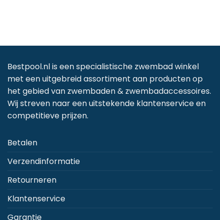
Bestpool.nl is een specialistische zwembad winkel
met een uitgebreid assortiment aan producten op
het gebied van zwembaden & zwembadaccessoires.
Wij streven naar een uitstekende klantenservice en
competitieve prijzen.
Betalen
Verzendinformatie
Retourneren
Klantenservice
Garantie