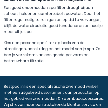
Een goed onderhouden spa filter draagt bij aan
schoon, helder en comfortabel spawater. Door het
filter regelmatig te reinigen en op tijd te vervangen,
blijft de watercirculatie goed functioneren en haal je
meer uit je spa.
Kies een passend spa filter op basis van de
afmetingen, aansluiting en het model van je spa. Zo
ben je verzekerd van een goede pasvorm en
betrouwbare filtratie.
Bestpool.nl is een specialistische zwembad winkel
met een uitgebreid assortiment aan producten op
het gebied van zwembaden & zwembadaccessoires.
Wij streven naar een uitstekende klantenservice en