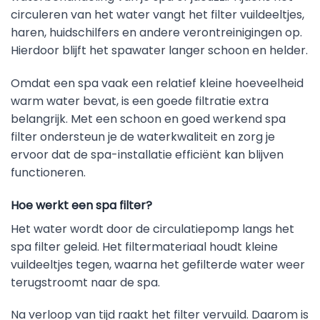
circuleren van het water vangt het filter vuildeeltjes,
haren, huidschilfers en andere verontreinigingen op.
Hierdoor blijft het spawater langer schoon en helder.
Omdat een spa vaak een relatief kleine hoeveelheid
warm water bevat, is een goede filtratie extra
belangrijk. Met een schoon en goed werkend spa
filter ondersteun je de waterkwaliteit en zorg je
ervoor dat de spa-installatie efficiënt kan blijven
functioneren.
Hoe werkt een spa filter?
Het water wordt door de circulatiepomp langs het
spa filter geleid. Het filtermateriaal houdt kleine
vuildeeltjes tegen, waarna het gefilterde water weer
terugstroomt naar de spa.
Na verloop van tijd raakt het filter vervuild. Daarom is