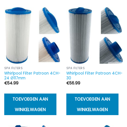
SPA FILTERS
SPA FILTERS
Whirlpool Filter Patroon 4CH-
Whirlpool Filter Patroon 4CH-
24 Ø117mm
30
€
54.99
€
56.99
TOEVOEGEN AAN
TOEVOEGEN AAN
WINKELWAGEN
WINKELWAGEN