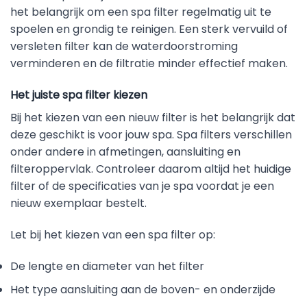
het belangrijk om een spa filter regelmatig uit te
spoelen en grondig te reinigen. Een sterk vervuild of
versleten filter kan de waterdoorstroming
verminderen en de filtratie minder effectief maken.
Het juiste spa filter kiezen
Bij het kiezen van een nieuw filter is het belangrijk dat
deze geschikt is voor jouw spa. Spa filters verschillen
onder andere in afmetingen, aansluiting en
filteroppervlak. Controleer daarom altijd het huidige
filter of de specificaties van je spa voordat je een
nieuw exemplaar bestelt.
Let bij het kiezen van een spa filter op:
De lengte en diameter van het filter
Het type aansluiting aan de boven- en onderzijde