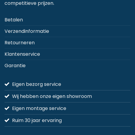
competitieve prijzen.
Betalen
Verzendinformatie
Retourneren
Klantenservice
Garantie
Eigen bezorg service
Wij hebben onze eigen showroom
Eigen montage service
Ruim 30 jaar ervaring