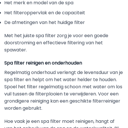
Het merk en model van de spa
Het filteroppervlak en de capaciteit
De afmetingen van het huidige filter
Met het juiste spa filter zorg je voor een goede
doorstroming en effectieve filtering van het
spawater.
Spa filter reinigen en onderhouden
Regelmatig onderhoud verlengt de levensduur van je
spa filter en helpt om het water helder te houden.
Spoel het filter regelmatig schoon met water om los
vuil tussen de filterplooien te verwijderen. Voor een
grondigere reiniging kan een geschikte filterreiniger
worden gebruikt.
Hoe vaak je een spa filter moet reinigen, hangt af