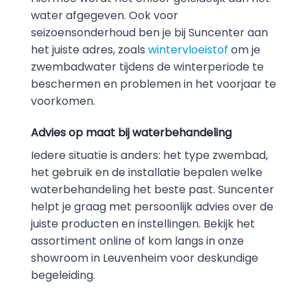
water afgegeven. Ook voor
seizoensonderhoud ben je bij Suncenter aan
het juiste adres, zoals
wintervloeistof
om je
zwembadwater tijdens de winterperiode te
beschermen en problemen in het voorjaar te
voorkomen.
Advies op maat bij waterbehandeling
Iedere situatie is anders: het type zwembad,
het gebruik en de installatie bepalen welke
waterbehandeling het beste past. Suncenter
helpt je graag met persoonlijk advies over de
juiste producten en instellingen. Bekijk het
assortiment online of kom langs in onze
showroom in Leuvenheim voor deskundige
begeleiding.