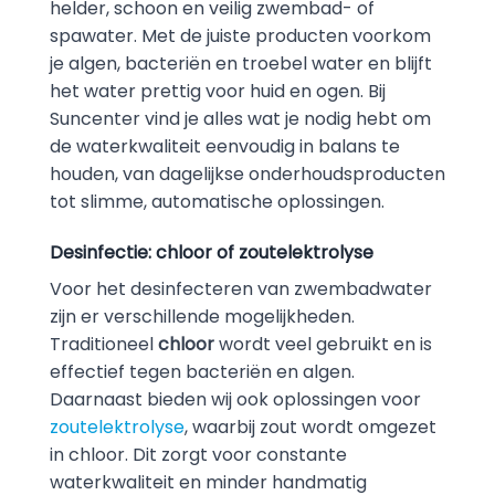
helder, schoon en veilig zwembad- of
spawater. Met de juiste producten voorkom
je algen, bacteriën en troebel water en blijft
het water prettig voor huid en ogen. Bij
Suncenter vind je alles wat je nodig hebt om
de waterkwaliteit eenvoudig in balans te
houden, van dagelijkse onderhoudsproducten
tot slimme, automatische oplossingen.
Desinfectie: chloor of zoutelektrolyse
Voor het desinfecteren van zwembadwater
zijn er verschillende mogelijkheden.
Traditioneel
chloor
wordt veel gebruikt en is
effectief tegen bacteriën en algen.
Daarnaast bieden wij ook oplossingen voor
zoutelektrolyse
, waarbij zout wordt omgezet
in chloor. Dit zorgt voor constante
waterkwaliteit en minder handmatig