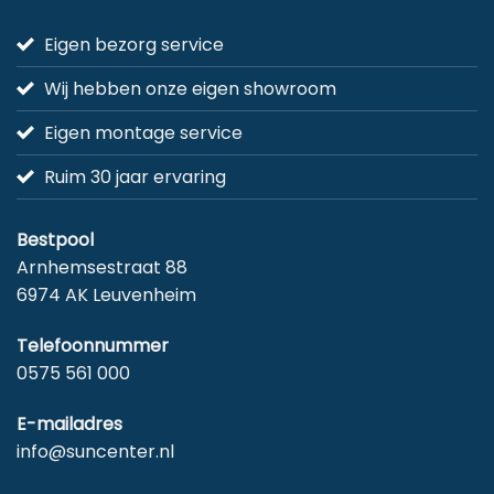
Eigen bezorg service
Wij hebben onze eigen showroom
Eigen montage service
Ruim 30 jaar ervaring
Bestpool
Arnhemsestraat 88
6974 AK Leuvenheim
Telefoonnummer
0575 561 000
E-mailadres
info@suncenter.nl