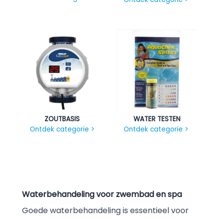
ZOUTBASIS
WATER TESTEN
Ontdek categorie >
Ontdek categorie >
Waterbehandeling voor zwembad en spa
Goede waterbehandeling is essentieel voor