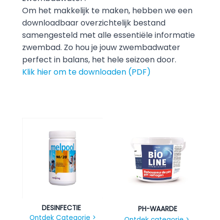
Om het makkelijk te maken, hebben we een
downloadbaar overzichtelijk bestand
samengesteld met alle essentiële informatie
zwembad. Zo hou je jouw zwembadwater
perfect in balans, het hele seizoen door.
Klik hier om te downloaden (PDF)
DESINFECTIE
PH-WAARDE
Ontdek Categorie >
Ontdek categorie >