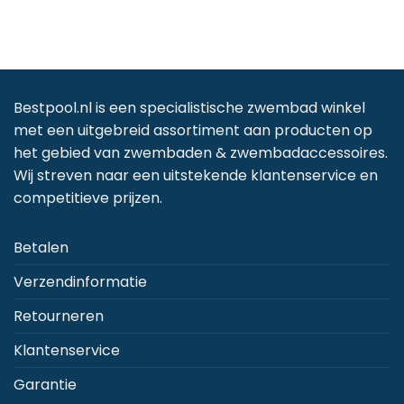
Bestpool.nl is een specialistische zwembad winkel
met een uitgebreid assortiment aan producten op
het gebied van zwembaden & zwembadaccessoires.
Wij streven naar een uitstekende klantenservice en
competitieve prijzen.
Betalen
Verzendinformatie
Retourneren
Klantenservice
Garantie