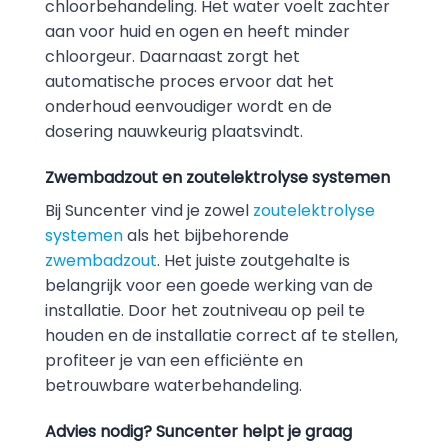
chloorbehandeling. Het water voelt zachter
aan voor huid en ogen en heeft minder
chloorgeur. Daarnaast zorgt het
automatische proces ervoor dat het
onderhoud eenvoudiger wordt en de
dosering nauwkeurig plaatsvindt.
Zwembadzout en zoutelektrolyse systemen
Bij Suncenter vind je zowel
zoutelektrolyse
systemen
als het bijbehorende
zwembadzout
. Het juiste zoutgehalte is
belangrijk voor een goede werking van de
installatie. Door het zoutniveau op peil te
houden en de installatie correct af te stellen,
profiteer je van een efficiënte en
betrouwbare waterbehandeling.
Advies nodig? Suncenter helpt je graag