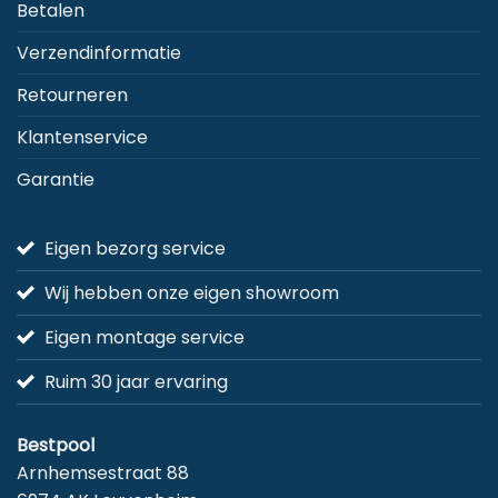
Betalen
Verzendinformatie
Retourneren
Klantenservice
Garantie
Eigen bezorg service
Wij hebben onze eigen showroom
Eigen montage service
Ruim 30 jaar ervaring
Bestpool
Arnhemsestraat 88