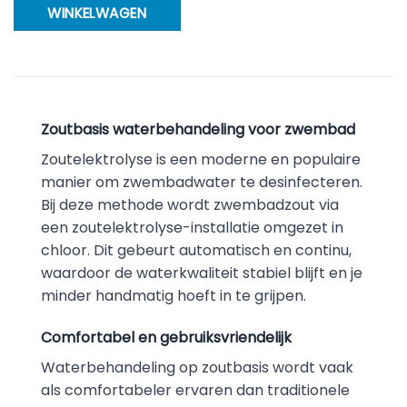
WINKELWAGEN
Zoutbasis waterbehandeling voor zwembad
Zoutelektrolyse is een moderne en populaire
manier om zwembadwater te desinfecteren.
Bij deze methode wordt zwembadzout via
een zoutelektrolyse-installatie omgezet in
chloor. Dit gebeurt automatisch en continu,
waardoor de waterkwaliteit stabiel blijft en je
minder handmatig hoeft in te grijpen.
Comfortabel en gebruiksvriendelijk
Waterbehandeling op zoutbasis wordt vaak
als comfortabeler ervaren dan traditionele