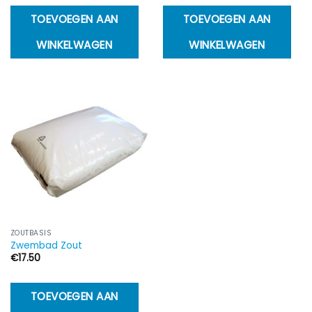
TOEVOEGEN AAN
TOEVOEGEN AAN
WINKELWAGEN
WINKELWAGEN
ZOUTBASIS
Zwembad Zout
€
17.50
TOEVOEGEN AAN