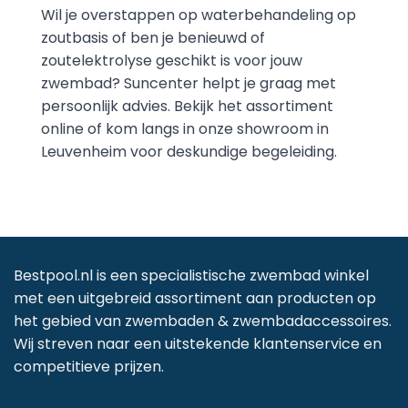
Wil je overstappen op waterbehandeling op
zoutbasis of ben je benieuwd of
zoutelektrolyse geschikt is voor jouw
zwembad? Suncenter helpt je graag met
persoonlijk advies. Bekijk het assortiment
online of kom langs in onze showroom in
Leuvenheim voor deskundige begeleiding.
Bestpool.nl is een specialistische zwembad winkel
met een uitgebreid assortiment aan producten op
het gebied van zwembaden & zwembadaccessoires.
Wij streven naar een uitstekende klantenservice en
competitieve prijzen.