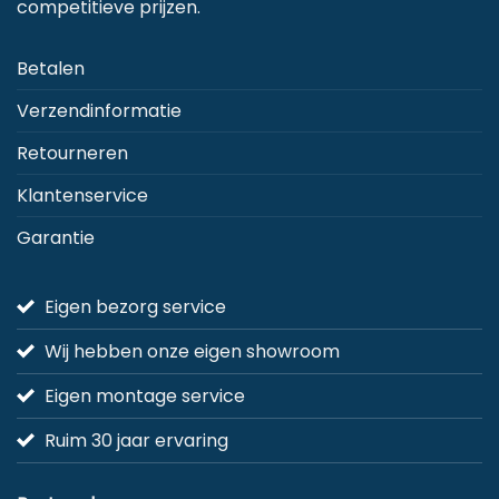
competitieve prijzen.
Betalen
Verzendinformatie
Retourneren
Klantenservice
Garantie
Eigen bezorg service
Wij hebben onze eigen showroom
Eigen montage service
Ruim 30 jaar ervaring