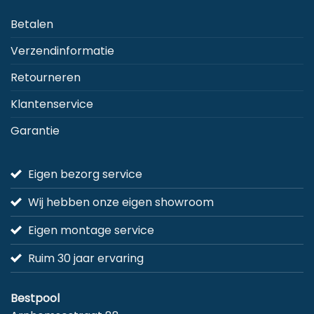
Betalen
Verzendinformatie
Retourneren
Klantenservice
Garantie
Eigen bezorg service
Wij hebben onze eigen showroom
Eigen montage service
Ruim 30 jaar ervaring
Bestpool