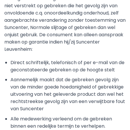
niet verstrekt op gebreken die het gevolg zijn van
onvoldoende c.q. onoordeelkundig onderhoud, zelf
aangebrachte verandering zonder toestemming van
Suncenter, Normale slijtage of gebreken dan wel
onjuist gebruik. De consument kan alleen aanspraak
maken op garantie indien hij/zij Suncenter
Leuvenheim:
Direct schriftelijk, telefonisch of per e-mail van de
geconstateerde gebreken op de hoogte stelt
Aannemelijk maakt dat de gebreken gevolg zijn
van de minder goede hoedanigheid of gebrekkige
uitvoering van het geleverde product dan wel het
rechtstreekse gevolg zijn van een verwijtbare fout
van Suncenter
Alle medewerking verleend om de gebreken
binnen een redelijke termijn te verhelpen.