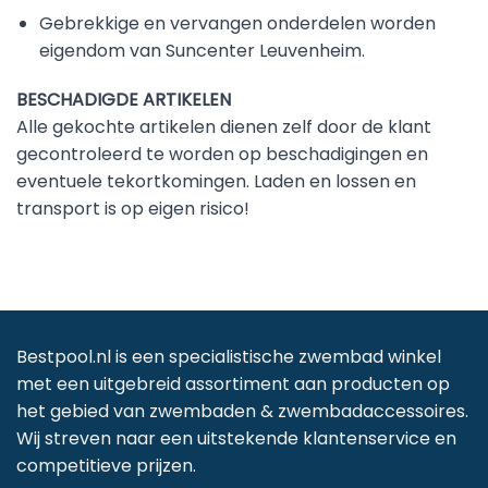
Gebrekkige en vervangen onderdelen worden
eigendom van Suncenter Leuvenheim.
BESCHADIGDE ARTIKELEN
Alle gekochte artikelen dienen zelf door de klant
gecontroleerd te worden op beschadigingen en
eventuele tekortkomingen. Laden en lossen en
transport is op eigen risico!
Bestpool.nl is een specialistische zwembad winkel
met een uitgebreid assortiment aan producten op
het gebied van zwembaden & zwembadaccessoires.
Wij streven naar een uitstekende klantenservice en
competitieve prijzen.