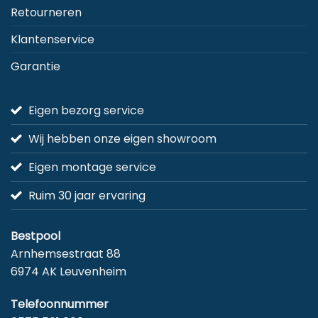
Retourneren
Klantenservice
Garantie
Eigen bezorg service
Wij hebben onze eigen showroom
Eigen montage service
Ruim 30 jaar ervaring
Bestpool
Arnhemsestraat 88
6974 AK Leuvenheim
Telefoonnummer