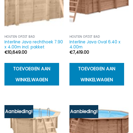
HOUTEN OPZET BAD
HOUTEN OPZET BAD
Interline Java rechthoek 7.90
Interline Java Oval 6.40 x
x 4.00m incl. pakket
4.00m
€
10,649.00
€
7,419.00
TOEVOEGEN AAN
TOEVOEGEN AAN
WINKELWAGEN
WINKELWAGEN
Aanbieding!
Aanbieding!