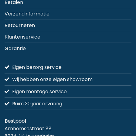
Betalen
Verzendinformatie
Retourneren
Klantenservice
Garantie
Eigen bezorg service
Wij hebben onze eigen showroom
Eigen montage service
Ruim 30 jaar ervaring
Bestpool
Arnhemsestraat 88