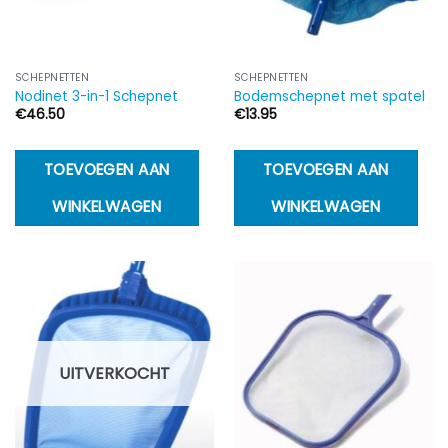
SCHEPNETTEN
SCHEPNETTEN
Nodinet 3-in-1 Schepnet
Bodemschepnet met spatel
€
46.50
€
13.95
TOEVOEGEN AAN
TOEVOEGEN AAN
WINKELWAGEN
WINKELWAGEN
UITVERKOCHT