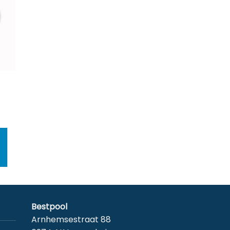
Bestpool
Arnhemsestraat 88