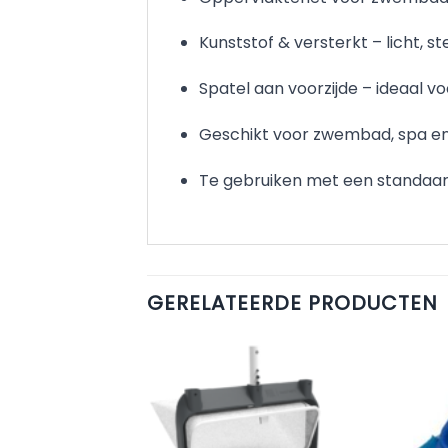
Kunststof & versterkt – licht, 
Spatel aan voorzijde – ideaal 
Geschikt voor zwembad, spa en 
Te gebruiken met een standaar
GERELATEERDE PRODUCTEN