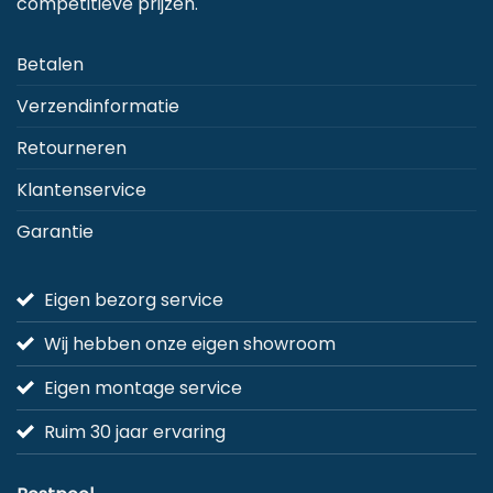
competitieve prijzen.
Betalen
Verzendinformatie
Retourneren
Klantenservice
Garantie
Eigen bezorg service
Wij hebben onze eigen showroom
Eigen montage service
Ruim 30 jaar ervaring