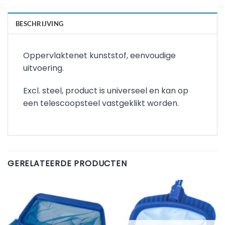
BESCHRIJVING
Oppervlaktenet kunststof, eenvoudige
uitvoering.
Excl. steel, product is universeel en kan op
een telescoopsteel vastgeklikt worden.
GERELATEERDE PRODUCTEN