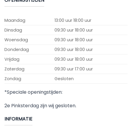
OPENINGSTIJDEN
Maandag
13:00 uur 18:00 uur
Dinsdag
09:30 uur 18:00 uur
Woensdag
09:30 uur 18:00 uur
Donderdag
09:30 uur 18:00 uur
Vrijdag
09:30 uur 18:00 uur
Zaterdag
09:30 uur 17:00 uur
Zondag
Gesloten
*Speciale openingstijden:
2e Pinksterdag zijn wij gesloten.
INFORMATIE