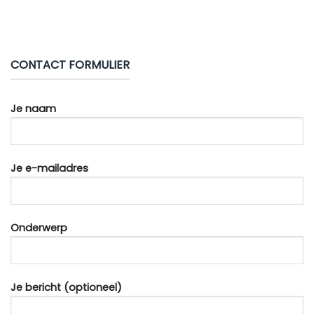
CONTACT FORMULIER
Je naam
Je e-mailadres
Onderwerp
Je bericht (optioneel)