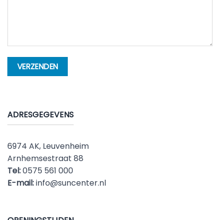
ADRESGEGEVENS
6974 AK, Leuvenheim
Arnhemsestraat 88
Tel:
0575 561 000
E-mail:
info@suncenter.nl