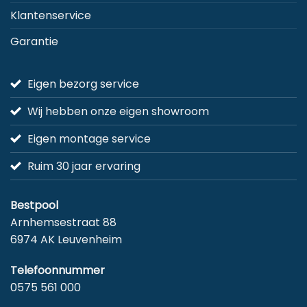
Klantenservice
Garantie
Eigen bezorg service
Wij hebben onze eigen showroom
Eigen montage service
Ruim 30 jaar ervaring
Bestpool
Arnhemsestraat 88
6974 AK Leuvenheim
Telefoonnummer
0575 561 000