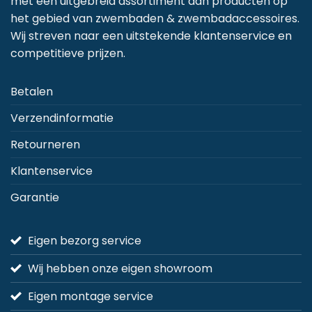
met een uitgebreid assortiment aan producten op
het gebied van zwembaden & zwembadaccessoires.
Wij streven naar een uitstekende klantenservice en
competitieve prijzen.
Betalen
Verzendinformatie
Retourneren
Klantenservice
Garantie
Eigen bezorg service
Wij hebben onze eigen showroom
Eigen montage service