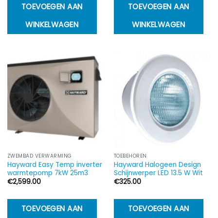
TOEVOEGEN AAN
TOEVOEGEN AAN
WINKELWAGEN
WINKELWAGEN
ZWEMBAD VERWARMING
TOEBEHOREN
Hayward Easy Temp inverter
Hayward Halogeen Design
warmtepomp 7kW 25m3
Schijnwerper LED 13.5 W Wit
€
2,599.00
€
325.00
TOEVOEGEN AAN
TOEVOEGEN AAN