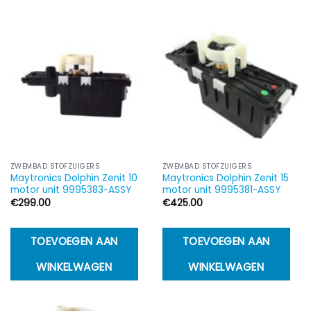
ZWEMBAD STOFZUIGERS
ZWEMBAD STOFZUIGERS
Maytronics Dolphin Zenit 10
Maytronics Dolphin Zenit 15
motor unit 9995383-ASSY
motor unit 9995381-ASSY
€
299.00
€
425.00
TOEVOEGEN AAN
TOEVOEGEN AAN
WINKELWAGEN
WINKELWAGEN