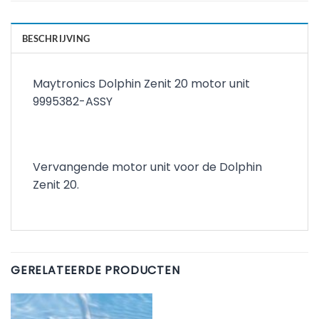
BESCHRIJVING
Maytronics Dolphin Zenit 20 motor unit
9995382-ASSY
Vervangende motor unit voor de Dolphin
Zenit 20.
GERELATEERDE PRODUCTEN