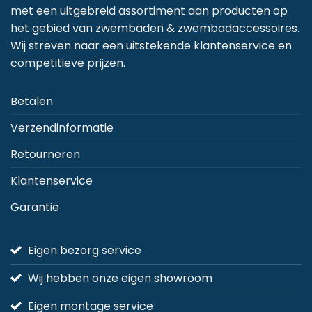
met een uitgebreid assortiment aan producten op
het gebied van zwembaden & zwembadaccessoires.
Wij streven naar een uitstekende klantenservice en
competitieve prijzen.
Betalen
Verzendinformatie
Retourneren
Klantenservice
Garantie
Eigen bezorg service
Wij hebben onze eigen showroom
Eigen montage service