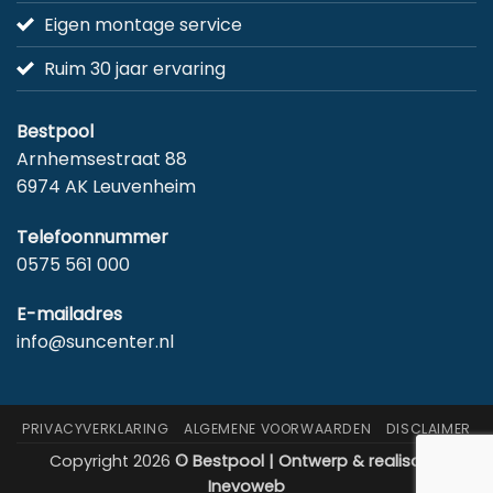
Eigen montage service
Ruim 30 jaar ervaring
Bestpool
Arnhemsestraat 88
6974 AK Leuvenheim
Telefoonnummer
0575 561 000
E-mailadres
info@suncenter.nl
PRIVACYVERKLARING
ALGEMENE VOORWAARDEN
DISCLAIMER
Copyright 2026
© Bestpool | Ontwerp & realisatie:
Inevoweb