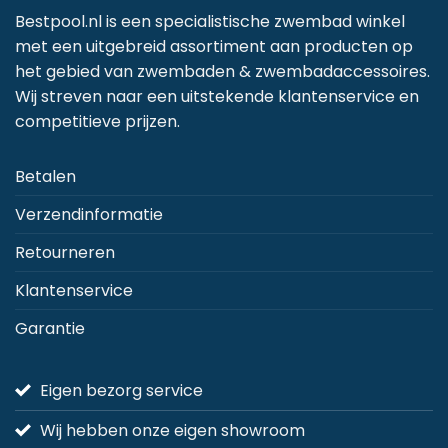
Bestpool.nl is een specialistische zwembad winkel
met een uitgebreid assortiment aan producten op
het gebied van zwembaden & zwembadaccessoires.
Wij streven naar een uitstekende klantenservice en
competitieve prijzen.
Betalen
Verzendinformatie
Retourneren
Klantenservice
Garantie
Eigen bezorg service
Wij hebben onze eigen showroom