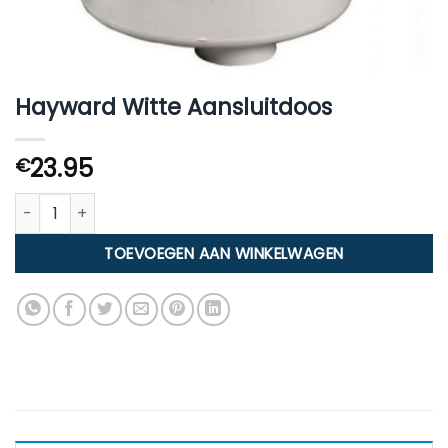
Hayward Witte Aansluitdoos
23.95
€
Hayward Witte Aansluitdoos aantal
TOEVOEGEN AAN WINKELWAGEN