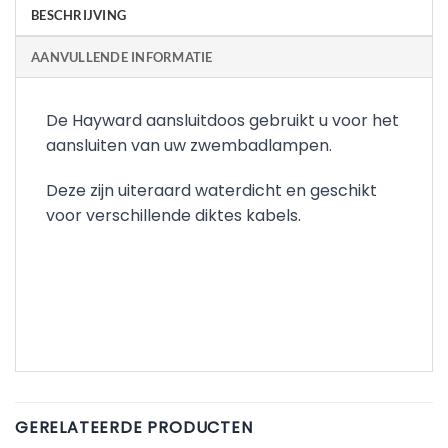
BESCHRIJVING
AANVULLENDE INFORMATIE
De Hayward aansluitdoos gebruikt u voor het
aansluiten van uw zwembadlampen.
Deze zijn uiteraard waterdicht en geschikt
voor verschillende diktes kabels.
GERELATEERDE PRODUCTEN