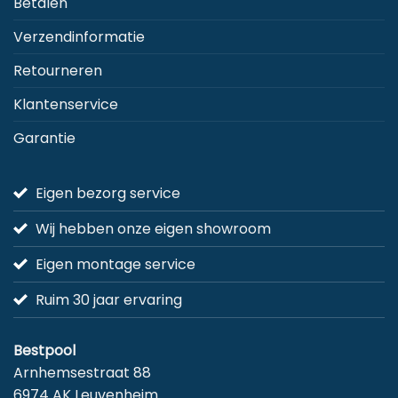
Betalen
Verzendinformatie
Retourneren
Klantenservice
Garantie
Eigen bezorg service
Wij hebben onze eigen showroom
Eigen montage service
Ruim 30 jaar ervaring
Bestpool
Arnhemsestraat 88
6974 AK Leuvenheim