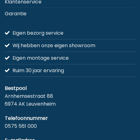
Klantenservice
Garantie
Eigen bezorg service
Wij hebben onze eigen showroom
Eigen montage service
Ruim 30 jaar ervaring
Bestpool
Arnhemsestraat 88
6974 AK Leuvenheim
Telefoonnummer
0575 561 000