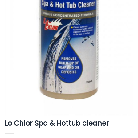
Lo Chlor Spa & Hottub cleaner