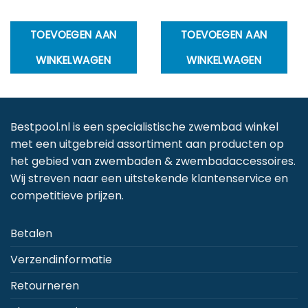
TOEVOEGEN AAN
TOEVOEGEN AAN
WINKELWAGEN
WINKELWAGEN
Bestpool.nl is een specialistische zwembad winkel
met een uitgebreid assortiment aan producten op
het gebied van zwembaden & zwembadaccessoires.
Wij streven naar een uitstekende klantenservice en
competitieve prijzen.
Betalen
Verzendinformatie
Retourneren