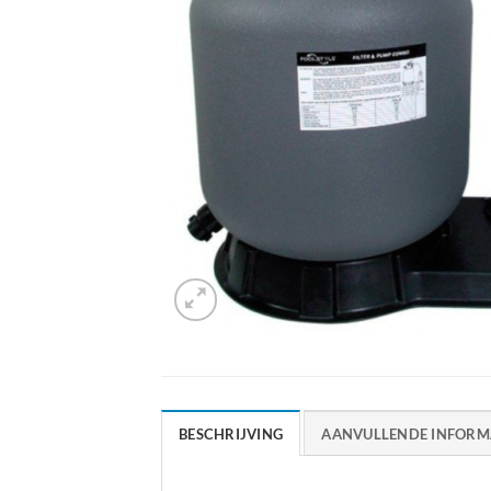
BESCHRIJVING
AANVULLENDE INFORM