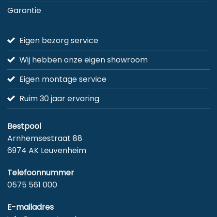
Garantie
Eigen bezorg service
Wij hebben onze eigen showroom
Eigen montage service
Ruim 30 jaar ervaring
Bestpool
Arnhemsestraat 88
6974 AK Leuvenheim
Telefoonnummer
0575 561 000
E-mailadres