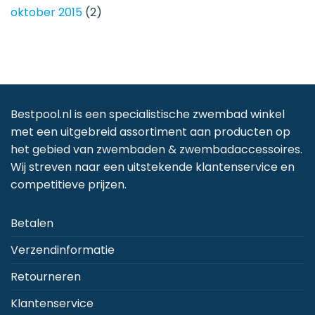
oktober 2015
(2)
Bestpool.nl is een specialistische zwembad winkel
met een uitgebreid assortiment aan producten op
het gebied van zwembaden & zwembadaccessoires.
Wij streven naar een uitstekende klantenservice en
competitieve prijzen.
Betalen
Verzendinformatie
Retourneren
Klantenservice