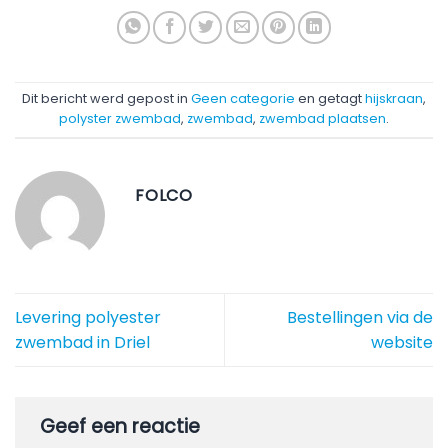
Dit bericht werd gepost in
Geen categorie
en getagt
hijskraan
,
polyster zwembad
,
zwembad
,
zwembad plaatsen
.
FOLCO
Levering polyester
Bestellingen via de
zwembad in Driel
website
Geef een reactie