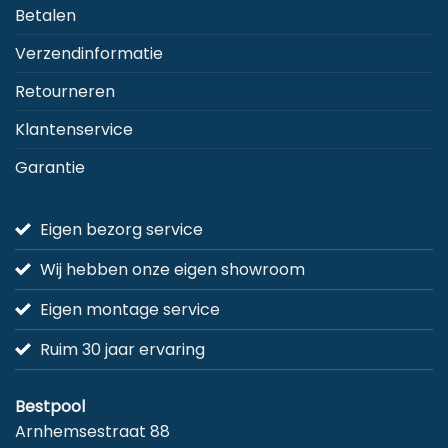
Betalen
Verzendinformatie
Retourneren
Klantenservice
Garantie
Eigen bezorg service
Wij hebben onze eigen showroom
Eigen montage service
Ruim 30 jaar ervaring
Bestpool
Arnhemsestraat 88