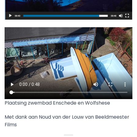
Plaatsing zwembad Enschede en Wolfshese
Met dank aan Noud van der Louw van Beeldmeester
Films