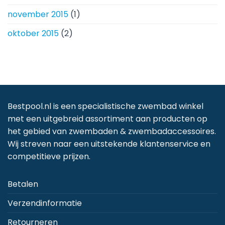
november 2015
(1)
oktober 2015
(2)
Bestpool.nl is een specialistische zwembad winkel
met een uitgebreid assortiment aan producten op
het gebied van zwembaden & zwembadaccessoires.
Wij streven naar een uitstekende klantenservice en
competitieve prijzen.
Betalen
Verzendinformatie
Retourneren