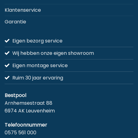
Klantenservice
Garantie
Eigen bezorg service
Wij hebben onze eigen showroom
Eigen montage service
Ruim 30 jaar ervaring
Bestpool
Arnhemsestraat 88
6974 AK Leuvenheim
Telefoonnummer
0575 561 000