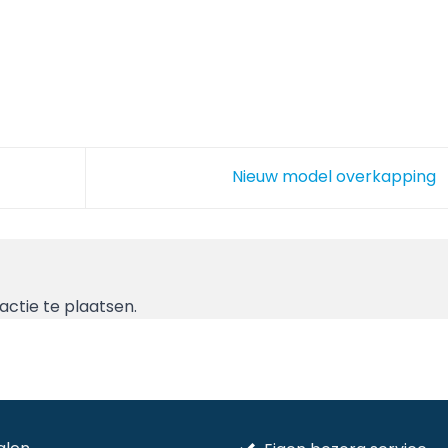
Nieuw model overkapping
ctie te plaatsen.