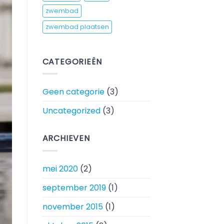
zwembad
zwembad plaatsen
CATEGORIEËN
Geen categorie
(3)
Uncategorized
(3)
ARCHIEVEN
mei 2020
(2)
september 2019
(1)
november 2015
(1)