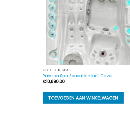
COLLECTIE SPA'S
Passion Spa Sensation Incl. Cover
€
10,690.00
TOEVOEGEN AAN WINKELWAGEN