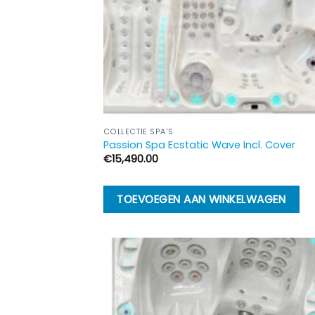
COLLECTIE SPA'S
Passion Spa Ecstatic Wave Incl. Cover
€
15,490.00
TOEVOEGEN AAN WINKELWAGEN