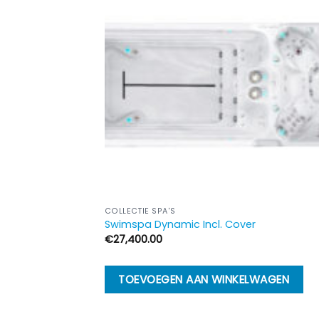
COLLECTIE SPA'S
Swimspa Dynamic Incl. Cover
€
27,400.00
TOEVOEGEN AAN WINKELWAGEN