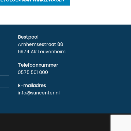
Bestpool
Arnhemsestraat 88
6974 AK Leuvenheim
Telefoonnummer
0575 561 000
E-mailadres
info@suncenter.nl