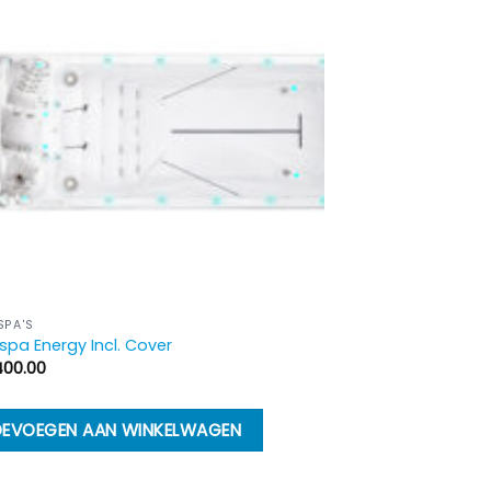
PA'S
pa Energy Incl. Cover
400.00
EVOEGEN AAN WINKELWAGEN