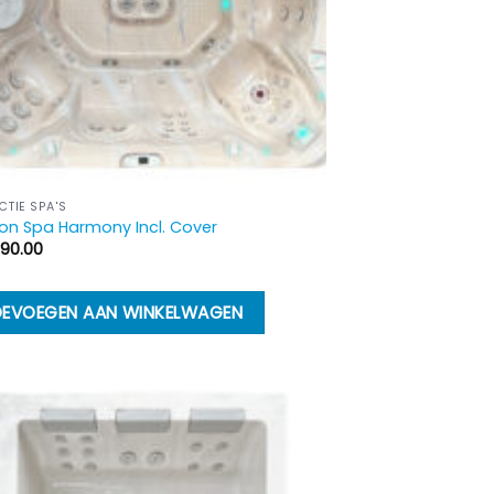
CTIE SPA'S
on Spa Harmony Incl. Cover
490.00
EVOEGEN AAN WINKELWAGEN