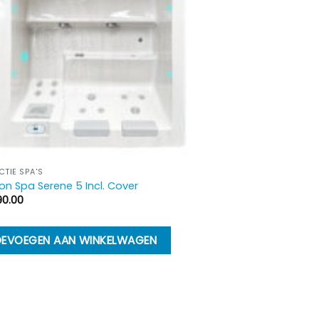
CTIE SPA'S
on Spa Serene 5 Incl. Cover
90.00
EVOEGEN AAN WINKELWAGEN