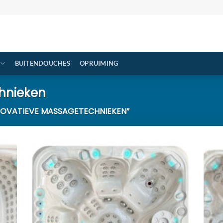
BUITENDOUCHES
OPRUIMING
hnieken
OVATIEVE MASSAGETECHNIEKEN”