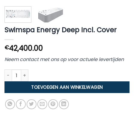
Swimspa Energy Deep Incl. Cover
42,400.00
€
Neem contact met ons op voor actuele levertijden
Swimspa Energy Deep Incl. Cover aantal
TOEVOEGEN AAN WINKELWAGEN