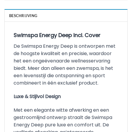
BESCHRIJVING
Swimspa Energy Deep Incl. Cover
De Swimspa Energy Deep is ontworpen met
de hoogste kwaliteit en precisie, waardoor
het een ongeëvenaarde wellnesservaring
biedt. Meer dan alleen een zwemspa, is het
een levensstijl die ontspanning en sport
combineert in één exclusief product.
Luxe & Stijlvol Design
Met een elegante witte afwerking en een
gestroomlijnd ontwerp straalt de Swimspa
Energy Deep pure luxe en comfort uit. De