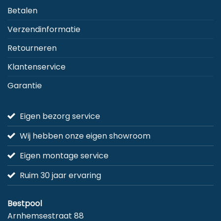
Betalen
Verzendinformatie
Retourneren
Klantenservice
Garantie
Eigen bezorg service
Wij hebben onze eigen showroom
Eigen montage service
Ruim 30 jaar ervaring
Bestpool
Arnhemsestraat 88