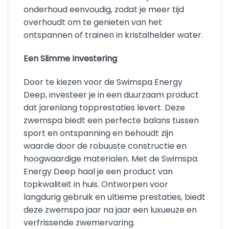
onderhoud eenvoudig, zodat je meer tijd
overhoudt om te genieten van het
ontspannen of trainen in kristalhelder water.
Een Slimme Investering
Door te kiezen voor de Swimspa Energy
Deep, investeer je in een duurzaam product
dat jarenlang topprestaties levert. Deze
zwemspa biedt een perfecte balans tussen
sport en ontspanning en behoudt zijn
waarde door de robuuste constructie en
hoogwaardige materialen. Met de Swimspa
Energy Deep haal je een product van
topkwaliteit in huis. Ontworpen voor
langdurig gebruik en ultieme prestaties, biedt
deze zwemspa jaar na jaar een luxueuze en
verfrissende zwemervaring.