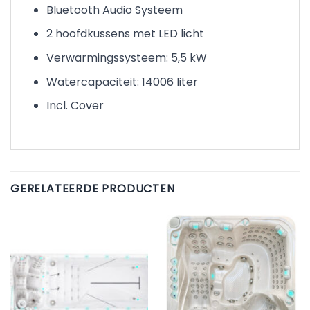
Bluetooth Audio Systeem
2 hoofdkussens met LED licht
Verwarmingssysteem: 5,5 kW
Watercapaciteit: 14006 liter
Incl. Cover
GERELATEERDE PRODUCTEN