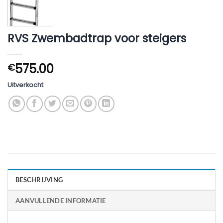
RVS Zwembadtrap voor steigers
575.00
€
Uitverkocht
BESCHRIJVING
AANVULLENDE INFORMATIE