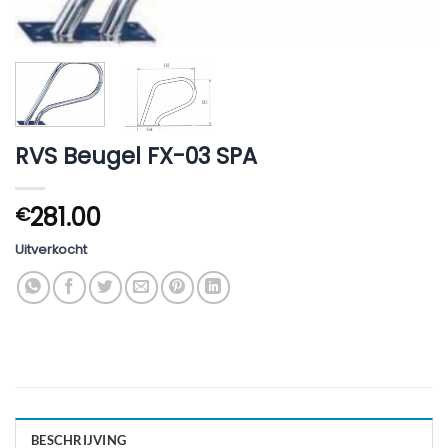
RVS Beugel FX-03 SPA
281.00
€
Uitverkocht
BESCHRIJVING