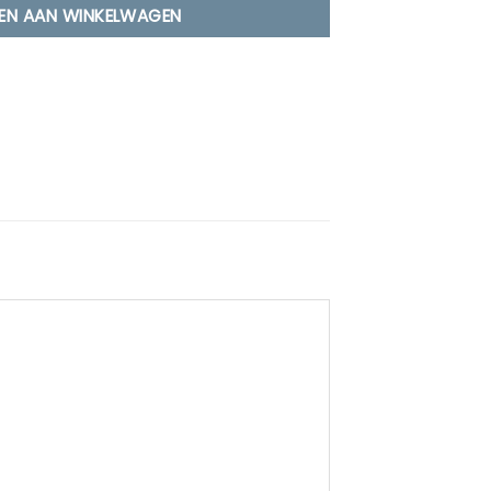
EN AAN WINKELWAGEN