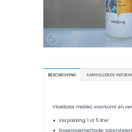
BESCHRIJVING
AANVULLENDE INFORM
Vloeibaar middel, voorkomt en ver
Verpakking: 1 of 5 liter
Doseringsmethode: Inborstelen