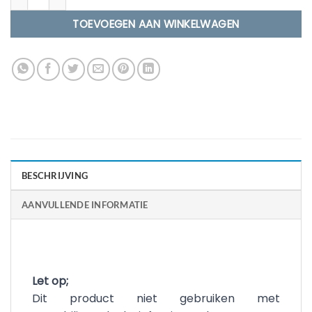
TOEVOEGEN AAN WINKELWAGEN
BESCHRIJVING
AANVULLENDE INFORMATIE
Let op;
Dit product niet gebruiken met