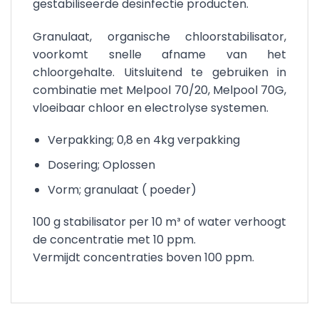
gestabiliseerde desinfectie producten.
Granulaat, organische chloorstabilisator,
voorkomt snelle afname van het
chloorgehalte. Uitsluitend te gebruiken in
combinatie met Melpool 70/20, Melpool 70G,
vloeibaar chloor en electrolyse systemen.
Verpakking; 0,8 en 4kg verpakking
Dosering; Oplossen
Vorm; granulaat ( poeder)
100 g stabilisator per 10 m³ of water verhoogt
de concentratie met 10 ppm.
Vermijdt concentraties boven 100 ppm.