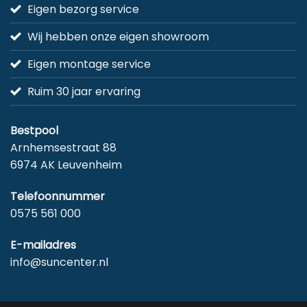
Eigen bezorg service
Wij hebben onze eigen showroom
Eigen montage service
Ruim 30 jaar ervaring
Bestpool
Arnhemsestraat 88
6974 AK Leuvenheim
Telefoonnummer
0575 561 000
E-mailadres
info@suncenter.nl