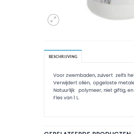
BESCHRIJVING
Voor zwembaden, zuivert zelfs he
Verwijdert oliën, opgeloste metal
Natuurlijk polymeer, niet giftig, 
Fles van 1 L.