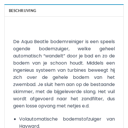
BESCHRIJVING
De Aqua Beatle bodemreiniger is een speels
ogende bodemzuiger, welke geheel
automatisch “wandelt” door je bad en zo de
bodem van je schoon houdt. Middels een
ingenieus systeem van turbines beweegt hij
zich over de gehele bodem van het
zwembad. Je sluit hem aan op de bestaande
skimmer, met de bijgeleverde slang. Het vuil
wordt afgevoerd naar het zandfilter, dus
geen losse opvang met netjes e.d.
Volautomatische bodemstofzuiger van
Hayward.