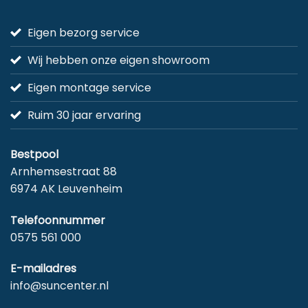
Eigen bezorg service
Wij hebben onze eigen showroom
Eigen montage service
Ruim 30 jaar ervaring
Bestpool
Arnhemsestraat 88
6974 AK Leuvenheim
Telefoonnummer
0575 561 000
E-mailadres
info@suncenter.nl