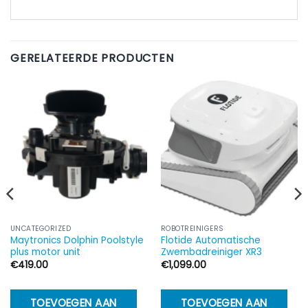
GERELATEERDE PRODUCTEN
UNCATEGORIZED
ROBOTREINIGERS
Maytronics Dolphin Poolstyle
Flotide Automatische
plus motor unit
Zwembadreiniger XR3
€
419.00
€
1,099.00
TOEVOEGEN AAN
TOEVOEGEN AAN