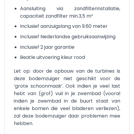
Aansluiting via zandfilterinstallatie,
capaciteit zandfilter min.3,5 m³
Inclusief aanzuigslang van 9.60 meter
Inclusief Nederlandse gebruiksaanwijzing
Inclusief 2 jaar garantie
Beatle uitvoering kleur rood
Let op: door de opbouw van de turbines is
deze bodemzuiger niet geschikt voor de
‘grote schoonmaak’. Ook indien je veel last
hebt van (grof) vuil in je zwembad (vooral
indien je zwembad in de buurt staat van
enkele bomen die veel bladeren verliezen),
zal deze bodemzuiger daar problemen mee
hebben.