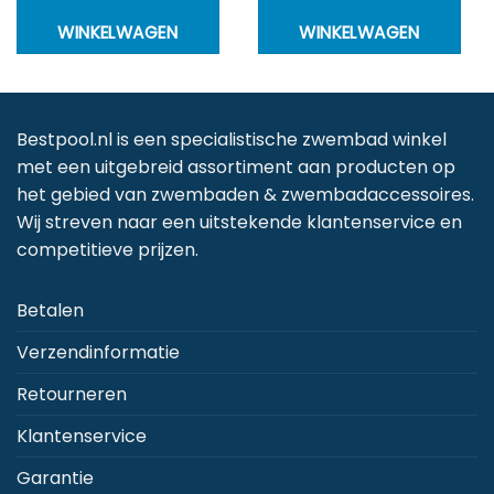
WINKELWAGEN
WINKELWAGEN
Bestpool.nl is een specialistische zwembad winkel
met een uitgebreid assortiment aan producten op
het gebied van zwembaden & zwembadaccessoires.
Wij streven naar een uitstekende klantenservice en
competitieve prijzen.
Betalen
Verzendinformatie
Retourneren
Klantenservice
Garantie