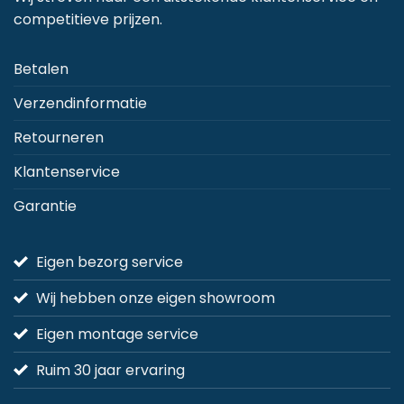
competitieve prijzen.
Betalen
Verzendinformatie
Retourneren
Klantenservice
Garantie
Eigen bezorg service
Wij hebben onze eigen showroom
Eigen montage service
Ruim 30 jaar ervaring