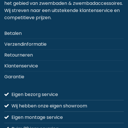
het gebied van zwembaden & zwembadaccessoires.
Wij streven naar een uitstekende klantenservice en
competitieve prijzen.
Betalen
Verzendinformatie
Retourneren
Klantenservice
Garantie
Eigen bezorg service
Wij hebben onze eigen showroom
Eigen montage service