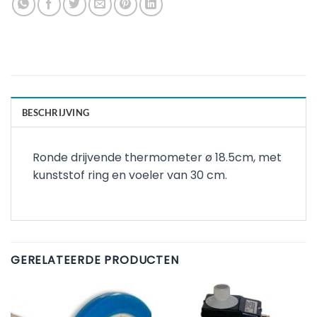
BESCHRIJVING
Ronde drijvende thermometer ø 18.5cm, met
kunststof ring en voeler van 30 cm.
GERELATEERDE PRODUCTEN