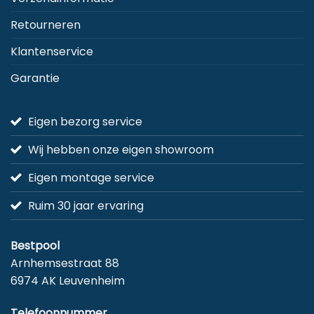
Retourneren
Klantenservice
Garantie
Eigen bezorg service
Wij hebben onze eigen showroom
Eigen montage service
Ruim 30 jaar ervaring
Bestpool
Arnhemsestraat 88
6974 AK Leuvenheim
Telefoonnummer