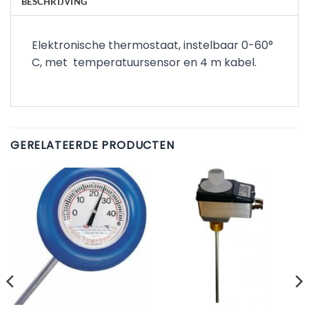
BESCHRIJVING
Elektronische thermostaat, instelbaar 0-60°
C, met temperatuursensor en 4 m kabel.
GERELATEERDE PRODUCTEN