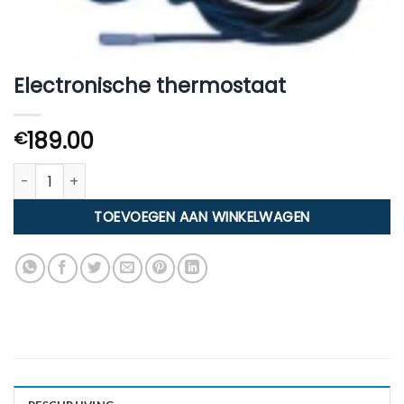
Electronische thermostaat
189.00
€
Electronische thermostaat aantal
TOEVOEGEN AAN WINKELWAGEN