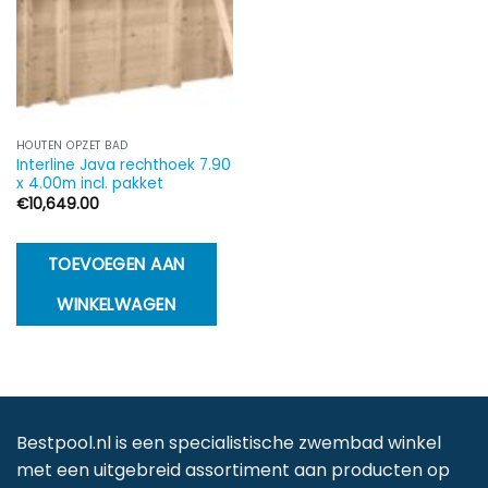
HOUTEN OPZET BAD
Interline Java rechthoek 7.90
x 4.00m incl. pakket
€
10,649.00
TOEVOEGEN AAN
WINKELWAGEN
Bestpool.nl is een specialistische zwembad winkel
met een uitgebreid assortiment aan producten op