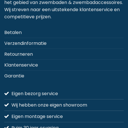
het gebied van zwembaden & zwembadaccessoires.
Wij streven naar een uitstekende klantenservice en
competitieve prijzen.
Betalen
Verzendinformatie
Retourneren
Klantenservice
Garantie
Eigen bezorg service
Wij hebben onze eigen showroom
Eigen montage service
Ruim 30 jaar ervaring