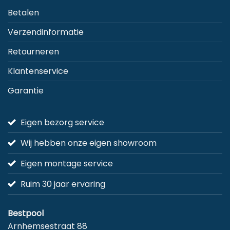
Betalen
Verzendinformatie
Retourneren
Klantenservice
Garantie
Eigen bezorg service
Wij hebben onze eigen showroom
Eigen montage service
Ruim 30 jaar ervaring
Bestpool
Arnhemsestraat 88