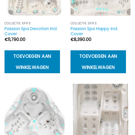
COLLECTIE SPA'S
COLLECTIE SPA'S
Passion Spa Devotion Incl.
Passion Spa Happy Incl.
Cover
Cover
€
11,790.00
€
8,390.00
TOEVOEGEN AAN
TOEVOEGEN AAN
WINKELWAGEN
WINKELWAGEN