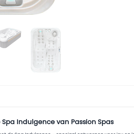
e Spa Indulgence van Passion Spas