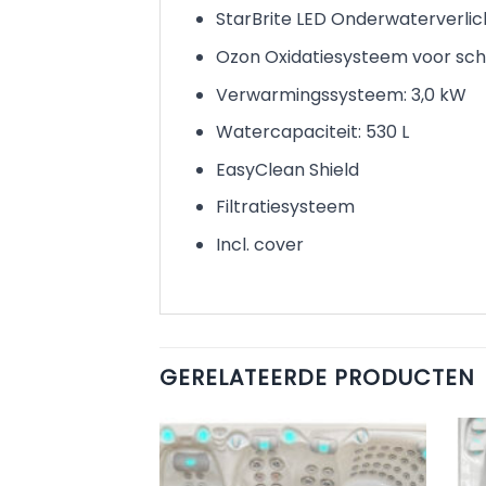
StarBrite LED Onderwaterverlic
Ozon Oxidatiesysteem voor sc
Verwarmingssysteem: 3,0 kW
Watercapaciteit: 530 L
EasyClean Shield
Filtratiesysteem
Incl. cover
GERELATEERDE PRODUCTEN