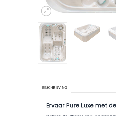
BESCHRIJVING
Ervaar Pure Luxe met d