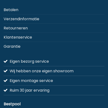
Betalen
Verzendinformatie
Retourneren
Klantenservice
Garantie
Eigen bezorg service
Wij hebben onze eigen showroom
Eigen montage service
Ruim 30 jaar ervaring
Bestpool