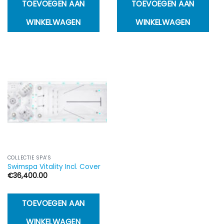
TOEVOEGEN AAN
TOEVOEGEN AAN
WINKELWAGEN
WINKELWAGEN
COLLECTIE SPA'S
Swimspa Vitality Incl. Cover
€
36,400.00
TOEVOEGEN AAN
WINKELWAGEN