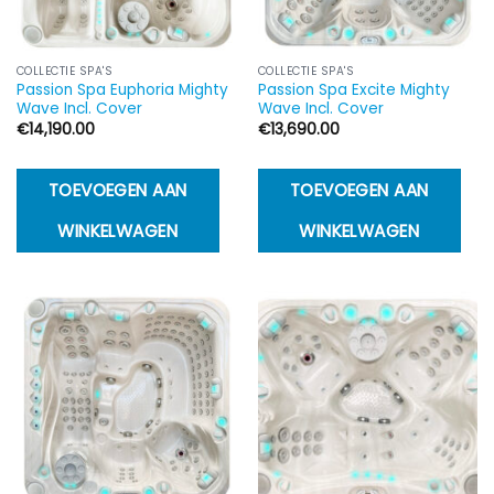
COLLECTIE SPA'S
COLLECTIE SPA'S
Passion Spa Euphoria Mighty
Passion Spa Excite Mighty
Wave Incl. Cover
Wave Incl. Cover
€
14,190.00
€
13,690.00
TOEVOEGEN AAN
TOEVOEGEN AAN
WINKELWAGEN
WINKELWAGEN