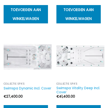
TOEVOEGEN AAN
TOEVOEGEN AAN
WINKELWAGEN
WINKELWAGEN
COLLECTIE SPA'S
COLLECTIE SPA'S
Swimspa Vitality Deep Incl.
Swimspa Dynamic Incl. Cover
Cover
€
27,400.00
€
41,400.00