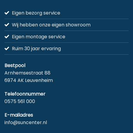
Eigen bezorg service
Wij hebben onze eigen showroom
Eigen montage service
Ruim 30 jaar ervaring
Bestpool
Arnhemsestraat 88
6974 AK Leuvenheim
Telefoonnummer
0575 561 000
E-mailadres
info@suncenter.nl