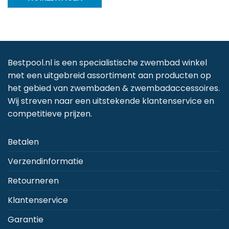
Bestpool.nl is een specialistische zwembad winkel
met een uitgebreid assortiment aan producten op
het gebied van zwembaden & zwembadaccessoires.
Wij streven naar een uitstekende klantenservice en
competitieve prijzen.
Betalen
Verzendinformatie
Retourneren
Klantenservice
Garantie