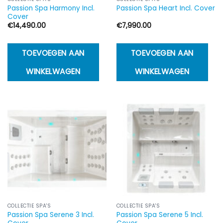
Passion Spa Harmony Incl.
Passion Spa Heart Incl. Cover
Cover
€
14,490.00
€
7,990.00
TOEVOEGEN AAN
TOEVOEGEN AAN
WINKELWAGEN
WINKELWAGEN
COLLECTIE SPA'S
COLLECTIE SPA'S
Passion Spa Serene 3 Incl.
Passion Spa Serene 5 Incl.