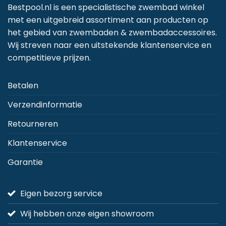
Bestpool.nl is een specialistische zwembad winkel
met een uitgebreid assortiment aan producten op
het gebied van zwembaden & zwembadaccessoires.
Wij streven naar een uitstekende klantenservice en
competitieve prijzen.
Betalen
Verzendinformatie
Retourneren
Klantenservice
Garantie
Eigen bezorg service
Wij hebben onze eigen showroom