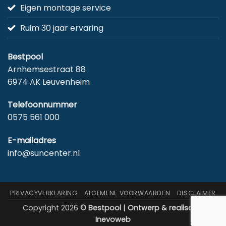
Eigen montage service
Ruim 30 jaar ervaring
Bestpool
Arnhemsestraat 88
6974 AK Leuvenheim
Telefoonnummer
0575 561 000
E-mailadres
info@suncenter.nl
PRIVACYVERKLARING
ALGEMENE VOORWAARDEN
DISCLAIMER
Copyright 2026
© Bestpool | Ontwerp & realisatie:
Inevoweb