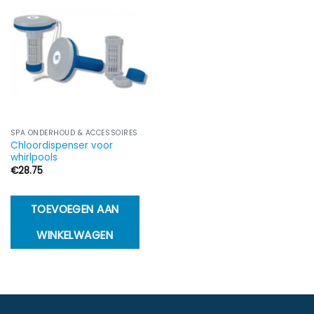
SPA ONDERHOUD & ACCESSOIRES
Chloordispenser voor
whirlpools
€
28.75
TOEVOEGEN AAN
WINKELWAGEN