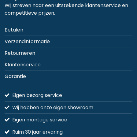
Wij streven naar een uitstekende klantenservice en
competitieve prijzen.
Betalen
Verzendinformatie
Retourneren
Klantenservice
Garantie
Eigen bezorg service
Wij hebben onze eigen showroom
Eigen montage service
Ruim 30 jaar ervaring